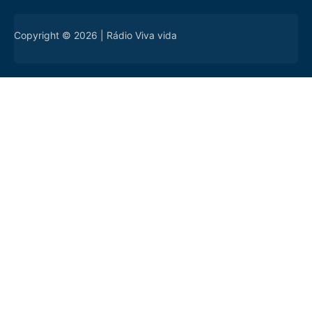
Copyright © 2026 | Rádio Viva vida